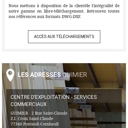
Nous mettons à disposition de la clientèle l'intégralité de
notre gamme en libre-téléchargement. Retrouvez toutes
nos références aux formats DWG-DXF.
ACCÈS AUX TÉLÉCHARGEMENTS
LES ADRESSES
GUIMIER
CENTRE D’EXPLOITATION - SERVICES
COMMERCIAUX
GUIMIER - 2 Rue Saint-Claude
Z.I. Croix Saint-Claude
77340 Pontault-Combault