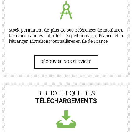
Stock permanent de plus de 800 références de moulures,
tasseaux rabotés, plinthes. Expéditions en France et à
l'étranger. Livraisons journalières en Ile de France.
DÉCOUVRIR NOS SERVICES
BIBLIOTHÈQUE DES
TÉLÉCHARGEMENTS