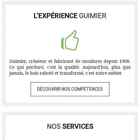
L’EXPÉRIENCE
GUIMIER
Guimier, créateur et fabricant de moulures depuis 1906.
Ce qui perdure, c'est la qualité. Aujourd'hui, plus que
jamais, le bois raboté et transformé, c'est notre métier.
DÉCOUVRIR NOS COMPÉTENCES
NOS
SERVICES