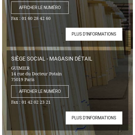
AFFICHER LE NUMÉRO
Fax :
01 60 28 42 60
PLUS D'INFORMATIONS
SIÈGE SOCIAL - MAGASIN DÉTAIL
GUIMIER
14 rue du Docteur Potain
75019 Paris
AFFICHER LE NUMÉRO
Fax :
01 42 02 23 21
PLUS D'INFORMATIONS