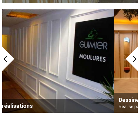
Dessine moi un regard
Réalisé par : top agencement