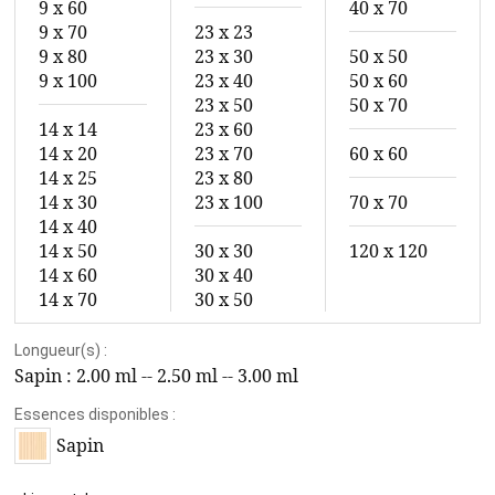
9 x 60
40 x 70
9 x 70
23 x 23
9 x 80
23 x 30
50 x 50
9 x 100
23 x 40
50 x 60
23 x 50
50 x 70
14 x 14
23 x 60
14 x 20
23 x 70
60 x 60
14 x 25
23 x 80
14 x 30
23 x 100
70 x 70
14 x 40
14 x 50
30 x 30
120 x 120
14 x 60
30 x 40
14 x 70
30 x 50
Longueur(s) :
Sapin :
2.00 ml -- 2.50 ml -- 3.00 ml
Essences disponibles :
Sapin