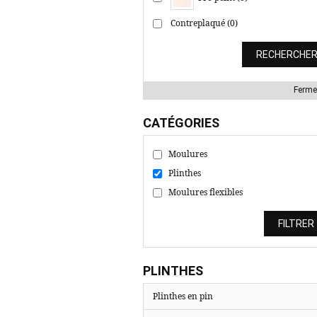
Contreplaqué (0)
Ferme
CATÉGORIES
Moulures
Plinthes
Moulures flexibles
PLINTHES
Plinthes en pin