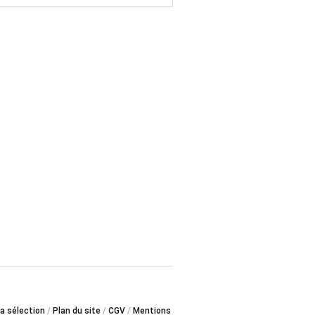
a sélection
Plan du site
CGV
Mentions