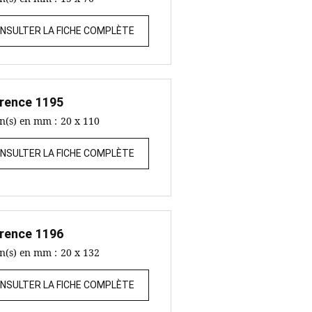
NSULTER LA FICHE COMPLÈTE
rence
1195
on(s) en mm :
20 x 110
NSULTER LA FICHE COMPLÈTE
rence
1196
on(s) en mm :
20 x 132
NSULTER LA FICHE COMPLÈTE