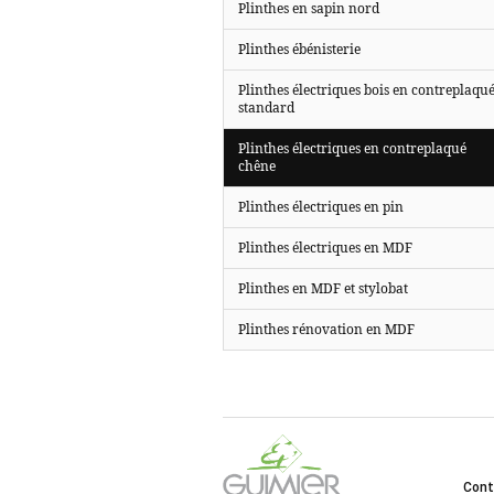
Plinthes en sapin nord
Plinthes ébénisterie
Plinthes électriques bois en contreplaqu
standard
Plinthes électriques en contreplaqué
chêne
Plinthes électriques en pin
Plinthes électriques en MDF
Plinthes en MDF et stylobat
Plinthes rénovation en MDF
Cont