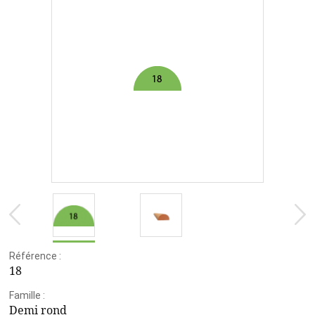
Référence :
18
Famille :
Demi rond