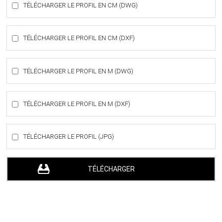
TÉLÉCHARGER LE PROFIL EN CM (DWG)
TÉLÉCHARGER LE PROFIL EN CM (DXF)
TÉLÉCHARGER LE PROFIL EN M (DWG)
TÉLÉCHARGER LE PROFIL EN M (DXF)
TÉLÉCHARGER LE PROFIL (JPG)