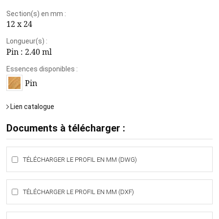
Section(s) en mm :
12 x 24
Longueur(s) :
Pin :
2.40 ml
Essences disponibles :
Pin
Lien catalogue
Documents à télécharger :
TÉLÉCHARGER LE PROFIL EN MM (DWG)
TÉLÉCHARGER LE PROFIL EN MM (DXF)