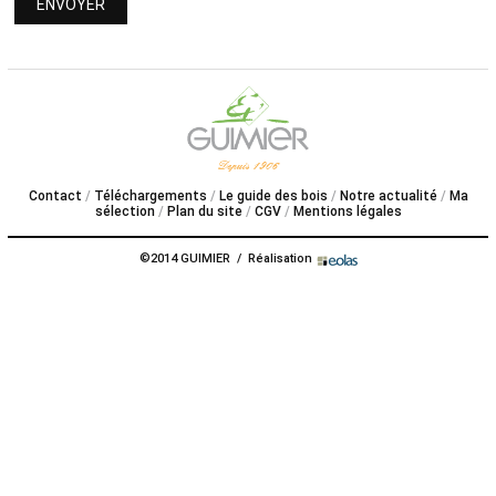
PROPOS
Contact
Téléchargements
Le guide des bois
Notre actualité
Ma
sélection
Plan du site
CGV
Mentions légales
©2014 GUIMIER / Réalisation